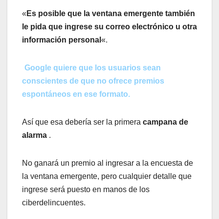
«
Es posible que la ventana emergente también
le pida que ingrese su correo electrónico u otra
información personal
«.
Google quiere que los usuarios sean
conscientes de que no ofrece premios
espontáneos en ese formato.
Así que esa debería ser la primera
campana de
alarma
.
No ganará un premio al ingresar a la encuesta de
la ventana emergente, pero cualquier detalle que
ingrese será puesto en manos de los
ciberdelincuentes.