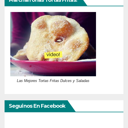
Las Mejores Tortas Fritas Dulces y Saladas
Seguinos En Facebook