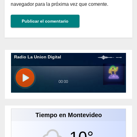
navegador para la próxima vez que comente.
Alternative:
Tiempo en Montevideo