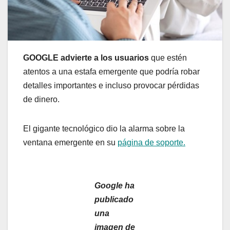
GOOGLE advierte a los usuarios
que estén
atentos a una estafa emergente que podría robar
detalles importantes e incluso provocar pérdidas
de dinero.
El gigante tecnológico dio la alarma sobre la
ventana emergente en su
página de soporte.
Google ha
publicado
una
imagen de