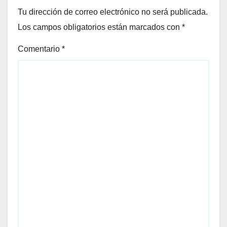
Tu dirección de correo electrónico no será publicada.
Los campos obligatorios están marcados con
*
Comentario
*