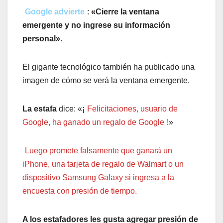
Google advierte
:
«Cierre la ventana
emergente y no ingrese su información
personal»
.
El gigante tecnológico también ha publicado una
imagen de cómo se verá la ventana emergente.
La estafa
dice: «¡
Felicitaciones, usuario de
Google, ha ganado un regalo de Google
!»
Luego promete falsamente que ganará un
iPhone, una tarjeta de regalo de Walmart o un
dispositivo Samsung Galaxy si ingresa a la
encuesta con presión de tiempo.
A los estafadores les gusta agregar presión de