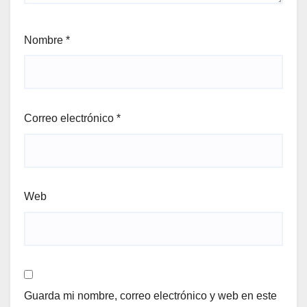
Nombre
*
Correo electrónico
*
Web
Guarda mi nombre, correo electrónico y web en este