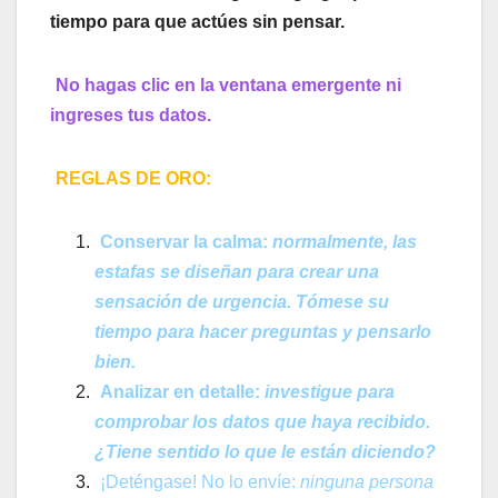
tiempo para que actúes sin pensar.
No hagas clic en la ventana emergente ni
ingreses tus datos.
REGLAS DE ORO:
Conservar la calma:
normalmente, las
estafas se diseñan para crear una
sensación de urgencia. Tómese su
tiempo para hacer preguntas y pensarlo
bien.
Analizar en detalle:
investigue para
comprobar los datos que haya recibido.
¿Tiene sentido lo que le están diciendo?
¡Deténgase! No lo envíe:
ninguna persona