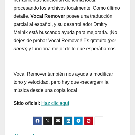
procesando los archivos localmente. Como último
detalle,
Vocal Remover
posee una traducción
parcial al español, y su desarrollador Dmitry
Melnik está buscando ayuda para mejorarla. ¡No
dejes de probar Vocal Remover! Es gratuito
(por
ahora)
y funciona mejor de lo que esperábamos.
Vocal Remover también nos ayuda a modificar
tono y velocidad, pero hay que «recargar» la
música desde una copia local
Sitio oficial:
Haz clic aquí