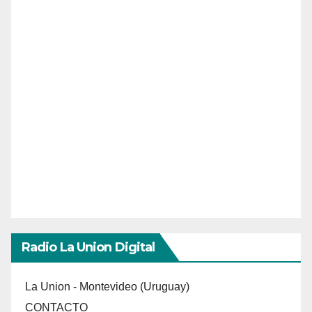
Radio La Union Digital
La Union - Montevideo (Uruguay)
CONTACTO