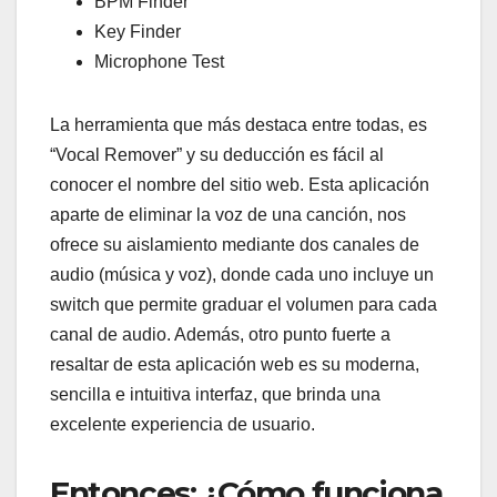
BPM Finder
Key Finder
Microphone Test
La herramienta que más destaca entre todas, es
“Vocal Remover” y su deducción es fácil al
conocer el nombre del sitio web. Esta aplicación
aparte de eliminar la voz de una canción, nos
ofrece su aislamiento mediante dos canales de
audio (música y voz), donde cada uno incluye un
switch que permite graduar el volumen para cada
canal de audio. Además, otro punto fuerte a
resaltar de esta aplicación web es su moderna,
sencilla e intuitiva interfaz, que brinda una
excelente experiencia de usuario.
Entonces: ¿Cómo funciona