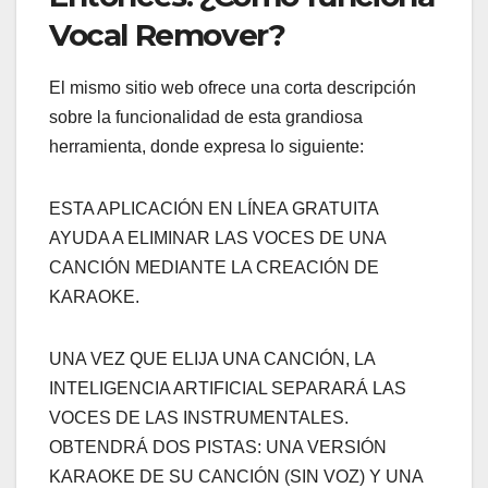
Vocal Remover?
El mismo sitio web ofrece una corta descripción
sobre la funcionalidad de esta grandiosa
herramienta, donde expresa lo siguiente:
ESTA APLICACIÓN EN LÍNEA GRATUITA
AYUDA A ELIMINAR LAS VOCES DE UNA
CANCIÓN MEDIANTE LA CREACIÓN DE
KARAOKE.
UNA VEZ QUE ELIJA UNA CANCIÓN, LA
INTELIGENCIA ARTIFICIAL SEPARARÁ LAS
VOCES DE LAS INSTRUMENTALES.
OBTENDRÁ DOS PISTAS: UNA VERSIÓN
KARAOKE DE SU CANCIÓN (SIN VOZ) Y UNA