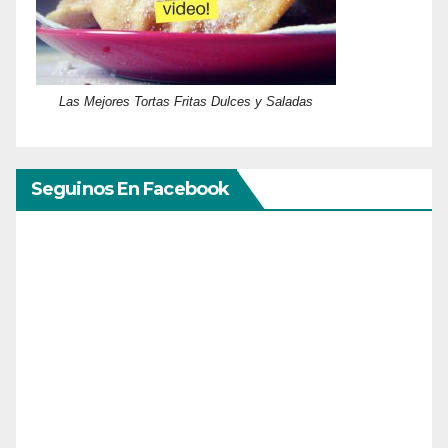
Las Mejores Tortas Fritas Dulces y Saladas
Seguinos En Facebook