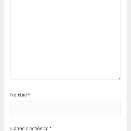
Nombre
*
Correo electrónico
*