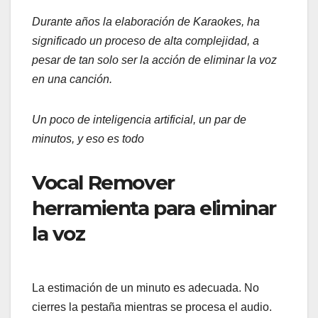
Durante años la elaboración de Karaokes, ha
significado un proceso de alta complejidad, a
pesar de tan solo ser la acción de eliminar la voz
en una canción.
Un poco de inteligencia artificial, un par de
minutos, y eso es todo
Vocal Remover
herramienta para eliminar
la voz
La estimación de un minuto es adecuada. No
cierres la pestaña mientras se procesa el audio.