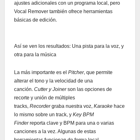
ajustes adicionales con un programa local, pero
Vocal Remover también ofrece herramientas
básicas de edición.
Así se ven los resultados: Una pista para la voz, y
otra para la música
La más importante es el
Pitcher
, que permite
alterar el tono y la velocidad de una
canción.
Cutter y Joiner
son las opciones de
recorte y unión de múltiples
tracks,
Recorder
graba nuestra voz,
Karaoke
hace
lo mismo sobre un track, y
Key BPM
Finder
reporta clave y BPM para una o varias
canciones a la vez. Algunas de estas
herramientas funcionan de forma local,