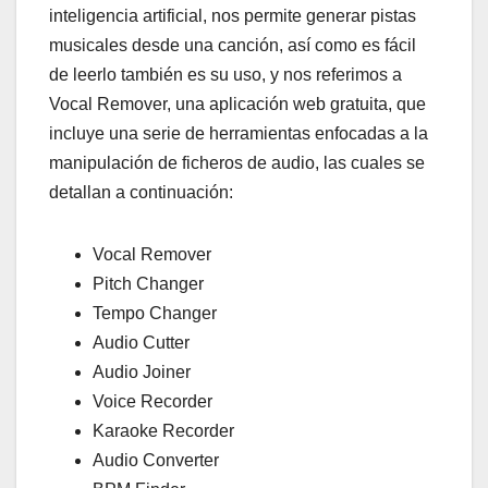
inteligencia artificial, nos permite generar pistas
musicales desde una canción, así como es fácil
de leerlo también es su uso, y nos referimos a
Vocal Remover, una aplicación web gratuita, que
incluye una serie de herramientas enfocadas a la
manipulación de ficheros de audio, las cuales se
detallan a continuación:
Vocal Remover
Pitch Changer
Tempo Changer
Audio Cutter
Audio Joiner
Voice Recorder
Karaoke Recorder
Audio Сonverter