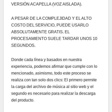
VERSIÓN ACAPELLA (VOZ AISLADA).
A PESAR DE LA COMPLEJIDAD Y EL ALTO
COSTO DEL SERVICIO, PUEDE USARLO
ABSOLUTAMENTE GRATIS. EL
PROCESAMIENTO SUELE TARDAR UNOS 10
SEGUNDOS.
Donde cada línea y basados en nuestra
experiencia, podemos afirmar que cumple con lo
mencionado, asimismo, todo este proceso se
realiza con tan solo dos clics: El primero permite
la carga del archivo de música al sitio web y el
segundo es necesario para realizar la descarga
del producto.