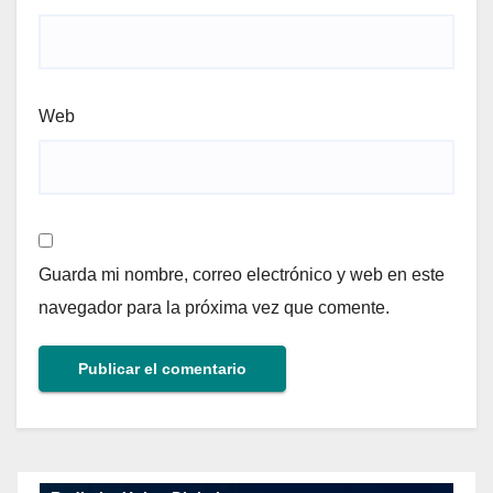
Web
Guarda mi nombre, correo electrónico y web en este
navegador para la próxima vez que comente.
Alternative: