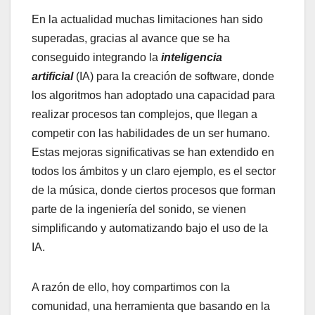
En la actualidad muchas limitaciones han sido
superadas, gracias al avance que se ha
conseguido integrando la
inteligencia
artificial
(IA) para la creación de software, donde
los algoritmos han adoptado una capacidad para
realizar procesos tan complejos, que llegan a
competir con las habilidades de un ser humano.
Estas mejoras significativas se han extendido en
todos los ámbitos y un claro ejemplo, es el sector
de la música, donde ciertos procesos que forman
parte de la ingeniería del sonido, se vienen
simplificando y automatizando bajo el uso de la
IA.
A razón de ello, hoy compartimos con la
comunidad, una herramienta que basando en la