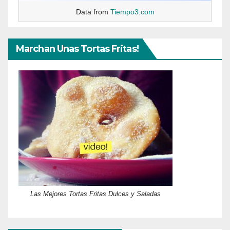
Data from
Tiempo3.com
Marchan Unas Tortas Fritas!
Las Mejores Tortas Fritas Dulces y Saladas