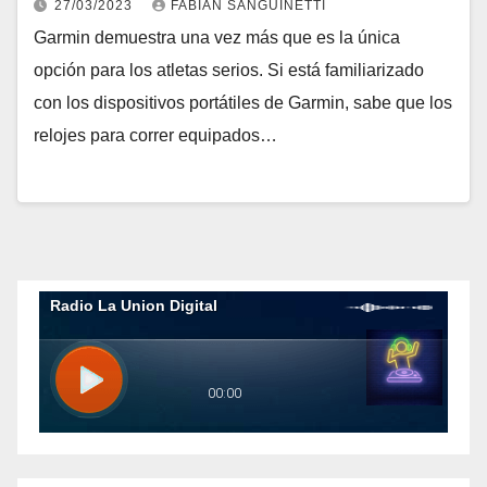
27/03/2023
FABIAN SANGUINETTI
Garmin demuestra una vez más que es la única
opción para los atletas serios. Si está familiarizado
con los dispositivos portátiles de Garmin, sabe que los
relojes para correr equipados…