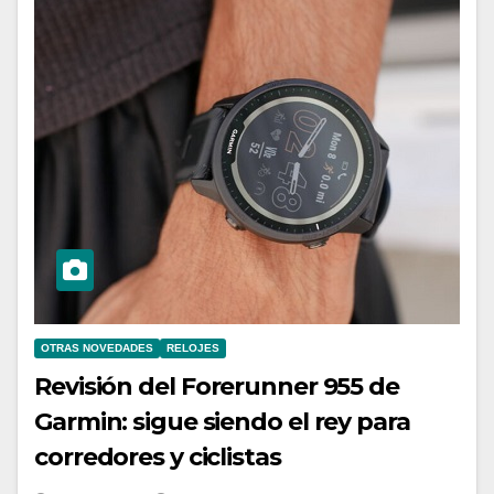
OTRAS NOVEDADES
RELOJES
Revisión del Forerunner 955 de
Garmin: sigue siendo el rey para
corredores y ciclistas