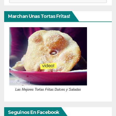
Marchan Unas Tortas Fritas!
Las Mejores Tortas Fritas Dulces y Saladas
Seguinos En Facebook