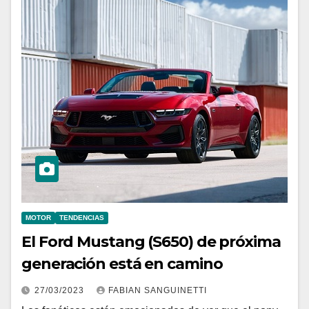
MOTOR
TENDENCIAS
El Ford Mustang (S650) de próxima
generación está en camino
27/03/2023
FABIAN SANGUINETTI